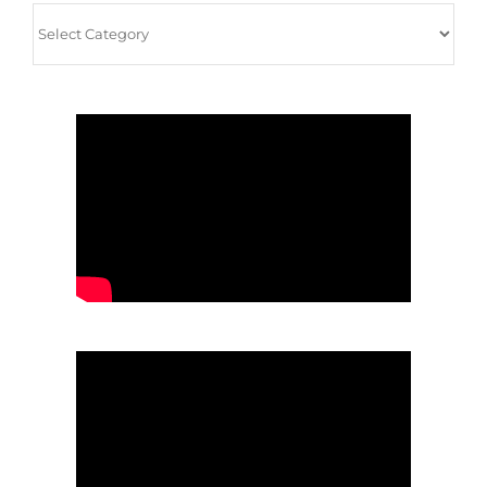
Архив