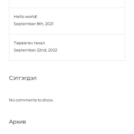
Hello world!
September 8th, 2021
Тарваган тахал
September 22nd, 2022
Сэтгэгдэл
No comments to show.
Архив