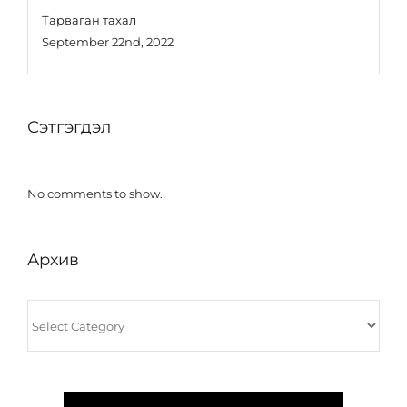
Тарваган тахал
September 22nd, 2022
Сэтгэгдэл
No comments to show.
Архив
Архив