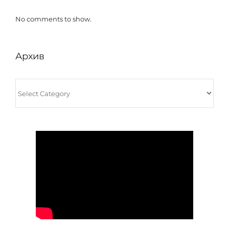
No comments to show.
Архив
Архив