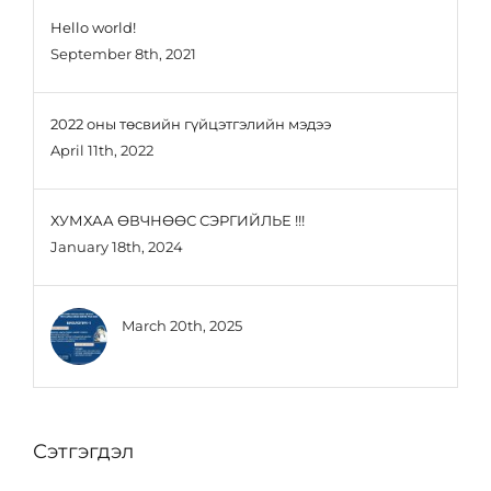
Hello world!
September 8th, 2021
2022 оны төсвийн гүйцэтгэлийн мэдээ
April 11th, 2022
ХУМХАА ӨВЧНӨӨС СЭРГИЙЛЬЕ !!!
January 18th, 2024
March 20th, 2025
Сэтгэгдэл