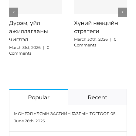
Дүрэм, үйл
Хүний нөөцийн
ажиллагааны
стратеги
чиглэл
March 30th, 2026
|
0
Comments
March 31st, 2026
|
0
Comments
Popular
Recent
МОНГОЛ УЛСЫН ЗАСГИЙН ГАЗРЫН ТОГТООЛ 05
June 26th, 2025