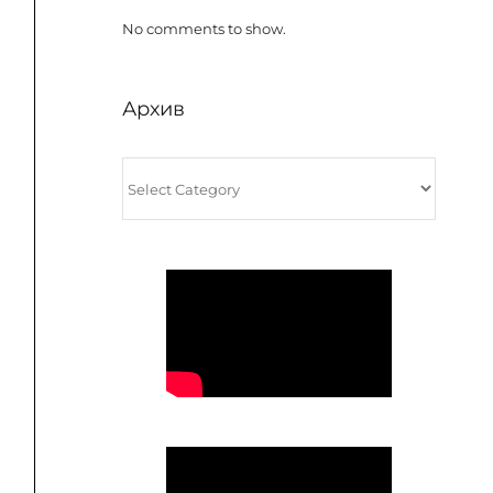
No comments to show.
Архив
Архив