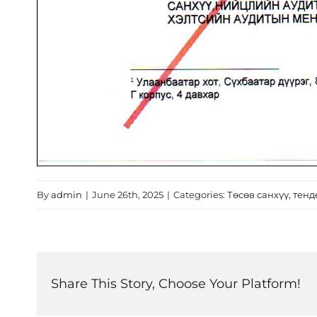
By
admin
|
June 26th, 2025
|
Categories:
Төсөв санхүү, тенд
Share This Story, Choose Your Platform!