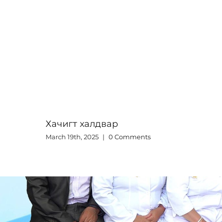
Хачигт халдвар
March 19th, 2025
|
0 Comments