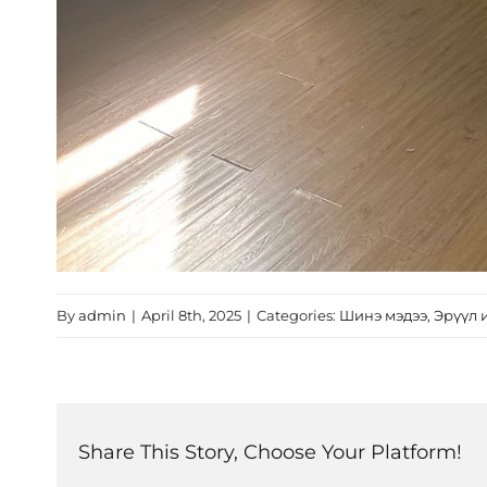
By
admin
|
April 8th, 2025
|
Categories:
Шинэ мэдээ
,
Эрүүл 
Share This Story, Choose Your Platform!