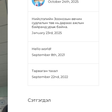
October 24th, 2025
Нийслэлийн Зоонозын өвчин
судлалын төв нь дараах ажлын
байранд урьж байна.
January 23rd, 2025
Hello world!
September 8th, 2021
Тарваган тахал
September 22nd, 2022
Сэтгэгдэл