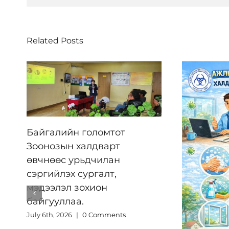
Related Posts