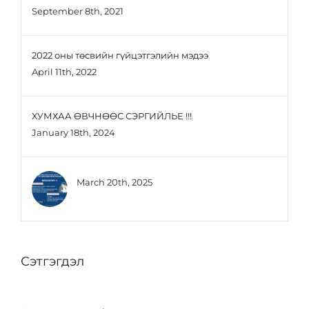
September 8th, 2021
2022 оны төсвийн гүйцэтгэлийн мэдээ
April 11th, 2022
ХУМХАА ӨВЧНӨӨС СЭРГИЙЛЬЕ !!!
January 18th, 2024
March 20th, 2025
Сэтгэгдэл