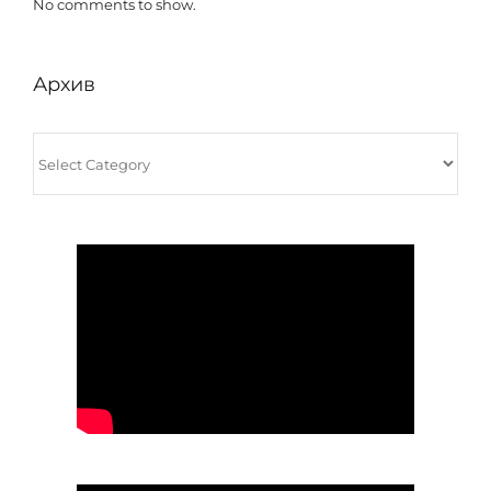
No comments to show.
Архив
Архив