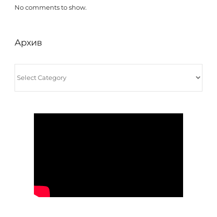
No comments to show.
Архив
Архив