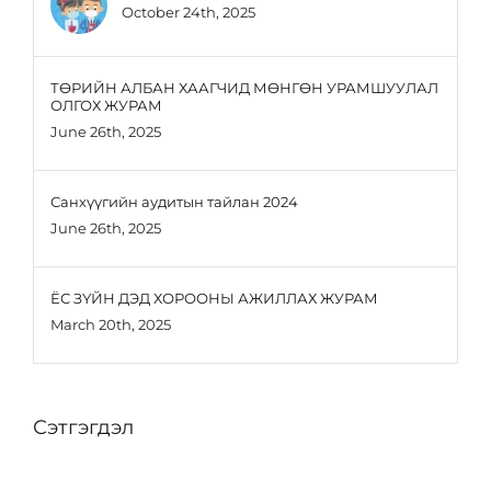
October 24th, 2025
ТӨРИЙН АЛБАН ХААГЧИД МӨНГӨН УРАМШУУЛАЛ
ОЛГОХ ЖУРАМ
June 26th, 2025
Санхүүгийн аудитын тайлан 2024
June 26th, 2025
ЁС ЗҮЙН ДЭД ХОРООНЫ АЖИЛЛАХ ЖУРАМ
March 20th, 2025
Сэтгэгдэл