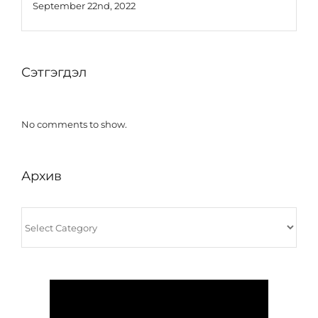
September 22nd, 2022
Сэтгэгдэл
No comments to show.
Архив
Архив