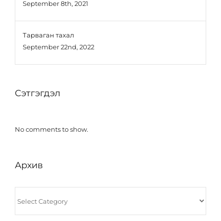
September 8th, 2021
Тарваган тахал
September 22nd, 2022
Сэтгэгдэл
No comments to show.
Архив
Архив