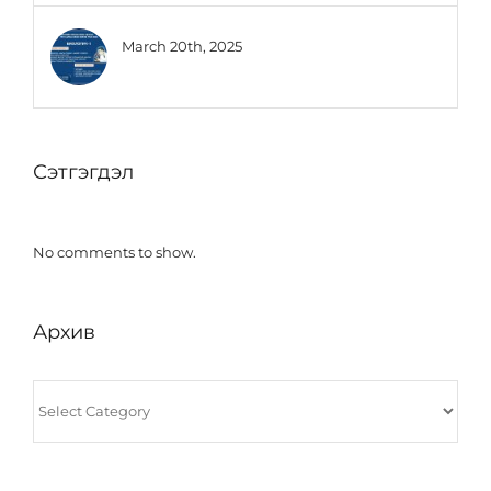
March 20th, 2025
Сэтгэгдэл
No comments to show.
Архив
Архив