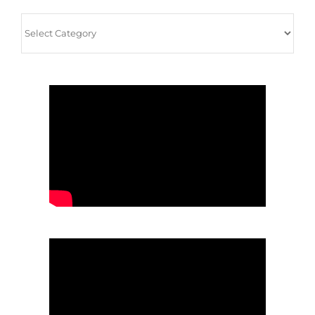
Архив