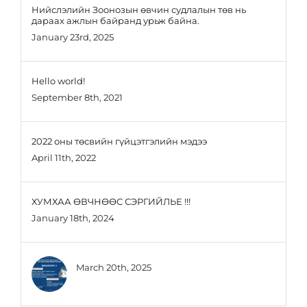
Нийслэлийн Зоонозын өвчин судлалын төв нь
дараах ажлын байранд урьж байна.
January 23rd, 2025
Hello world!
September 8th, 2021
2022 оны төсвийн гүйцэтгэлийн мэдээ
April 11th, 2022
ХУМХАА ӨВЧНӨӨС СЭРГИЙЛЬЕ !!!
January 18th, 2024
March 20th, 2025