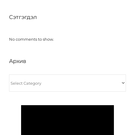
Сэтгэгдэл
No comments to show.
Архив
Архив